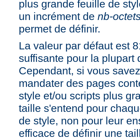
plus grande feuille de sty
un incrément de
nb-octet
permet de définir.
La valeur par défaut est 8
suffisante pour la plupart
Cependant, si vous savez
mandater des pages conte
style et/ou scripts plus g
taille s'entend pour chaque
de style, non pour leur en
efficace de définir une tai