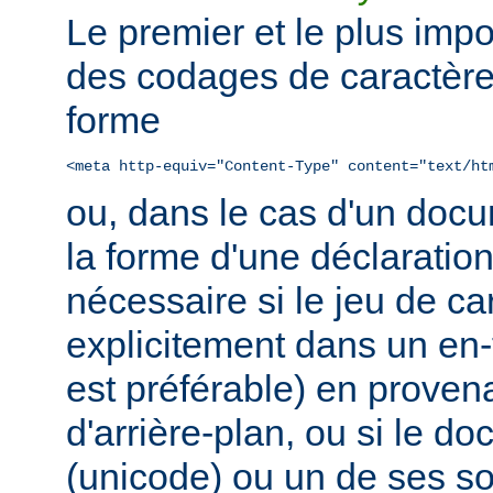
Le premier et le plus impo
des codages de caractère
forme
<meta http-equiv="Content-Type" content="text/ht
ou, dans le cas d'un do
la forme d'une déclaratio
nécessaire si le jeu de ca
explicitement dans un en
est préférable) en prove
d'arrière-plan, ou si le d
(unicode) ou un de ses 