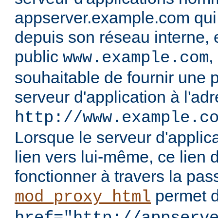
appserver.example.com qui n
depuis son réseau interne, 
public
,
www.example.com
souhaitable de fournir une p
serveur d'application à l'ad
http://www.example.c
Lorsque le serveur d'applic
lien vers lui-même, ce lien d
fonctionner à travers la passe
permet d
mod_proxy_html