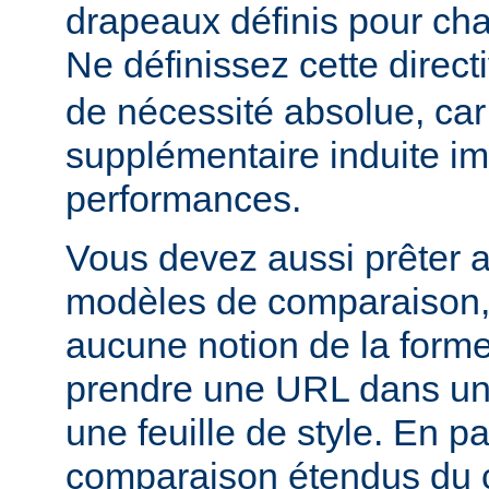
drapeaux définis pour cha
Ne définissez cette direct
de nécessité absolue, car
supplémentaire induite im
performances.
Vous devez aussi prêter a
modèles de comparaison, c
aucune notion de la forme
prendre une URL dans un
une feuille de style. En par
comparaison étendus du 