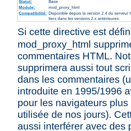
Statut:
Base
Module:
mod_proxy_html
Compatibilité:
Disponible depuis la version 2.4 du serveu
tiers dans les versions 2.x antérieures.
Si cette directive est défi
mod_proxy_html supprime
commentaires HTML. Not
supprimera aussi tout scri
dans les commentaires (u
introduite en 1995/1996 
pour les navigateurs plus
utilisée de nos jours). Cet
aussi interférer avec des