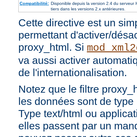
Compatibilité:
Disponible depuis la version 2.4 du serveu
tiers dans les versions 2.x antérieures.
Cette directive est un si
permettant d'activer/désacti
proxy_html. Si
mod_xml2
va aussi activer automati
de l'internationalisation.
Notez que le filtre proxy_
les données sont de type
Type text/html ou applicat
elles passent par un man