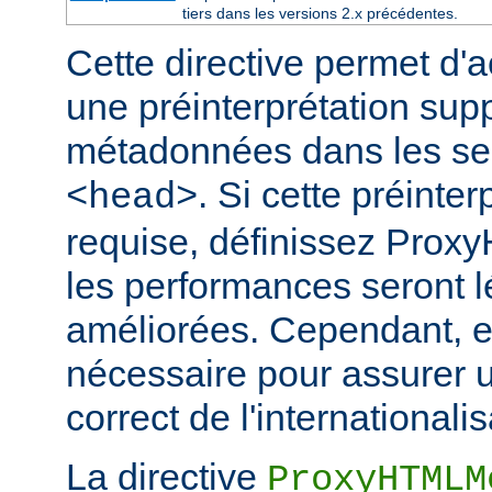
tiers dans les versions 2.x précédentes.
Cette directive permet d'a
une préinterprétation sup
métadonnées dans les s
. Si cette préinter
<head>
requise, définissez Prox
les performances seront 
améliorées. Cependant, el
nécessaire pour assurer 
correct de l'internationalis
La directive
ProxyHTMLM