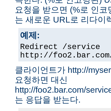
요청을 받으면 (%로 인코
는 새로운 URL로 리다이
예제:
Redirect /service
http://foo2.bar.com
클라이언트가 http://myserver
요청하면 대신
http://foo2.bar.com/ser
는 응답을 받는다.