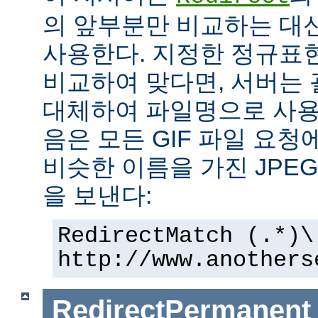
의 앞부분만 비교하는 대
사용한다. 지정한 정규표현
비교하여 맞다면, 서버는
대체하여 파일명으로 사용한
음은 모든 GIF 파일 요청
비슷한 이름을 가진 JPE
을 보낸다:
RedirectMatch (.*)\
http://www.anothers
RedirectPermanent