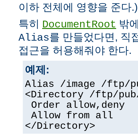
이하 전체에 영향을 준다.)
특히
밖에
DocumentRoot
를 만들었다면, 직
Alias
접근을 허용해줘야 한다.
예제:
Alias /image /ftp/p
<Directory /ftp/pub
Order allow,deny
Allow from all
</Directory>