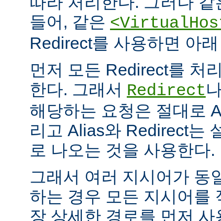
따라 처리한다. 그러나 같
들어, 같은
<VirtualHos
Redirect를 사용하면 
먼저 모든 Redirect를 처리
한다. 그래서
Redirect
해당하는 요청은 절대로 Al
리고 Alias와 Redirec
로 나오는 것을 사용한다.
그래서 여러 지시어가 동
하는 경우 모든 지시어를
장 상세한 경로를 먼저 사