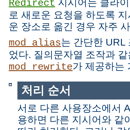
지시어는 클라이
Redirect
로 새로운 요청을 하도록 지
운 장소로 옮긴 경우 자주 
는 간단한 URL
mod_alias
었다. 질의문자열 조작과 같
가 제공하는 
mod_rewrite
처리 순서
서로 다른 사용장소에서 Alia
용하면 다른 지시어와 같