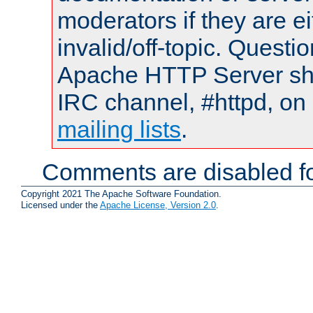
moderators if they are 
invalid/off-topic. Quest
Apache HTTP Server shou
IRC channel, #httpd, on 
mailing lists
.
Comments are disabled fo
Copyright 2021 The Apache Software Foundation.
Licensed under the
Apache License, Version 2.0
.